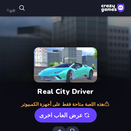
Real City Driver
هذه اللعبة متاحة فقط على أجهزة الكمبيوتر
عرض العاب اخرى