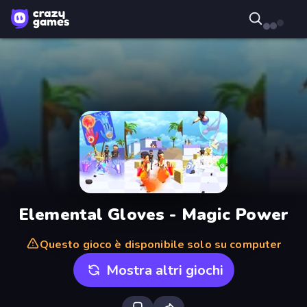
Elemental Gloves - Magic Power
Questo gioco è disponibile solo su computer
Mostra altri giochi