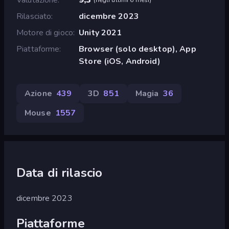
Rilasciato
dicembre 2023
Motore di gioco
Unity 2021
Piattaforme
Browser (solo desktop), App
Store (iOS, Android)
Azione
439
3D
851
Magia
36
Mouse
1557
Data di rilascio
dicembre 2023
Piattaforme