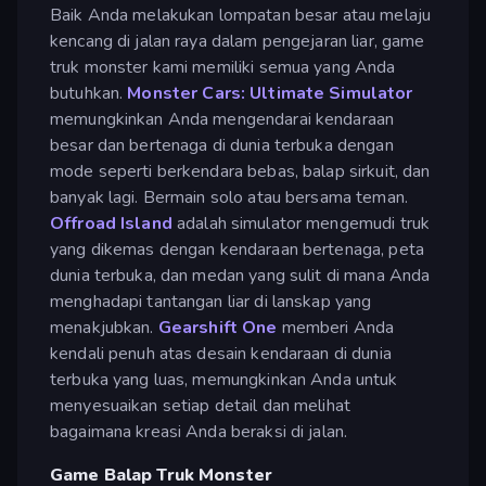
Baik Anda melakukan lompatan besar atau melaju
kencang di jalan raya dalam pengejaran liar, game
truk monster kami memiliki semua yang Anda
butuhkan.
Monster Cars: Ultimate Simulator
memungkinkan Anda mengendarai kendaraan
besar dan bertenaga di dunia terbuka dengan
mode seperti berkendara bebas, balap sirkuit, dan
banyak lagi. Bermain solo atau bersama teman.
Offroad Island
adalah simulator mengemudi truk
yang dikemas dengan kendaraan bertenaga, peta
dunia terbuka, dan medan yang sulit di mana Anda
menghadapi tantangan liar di lanskap yang
menakjubkan.
Gearshift One
memberi Anda
kendali penuh atas desain kendaraan di dunia
terbuka yang luas, memungkinkan Anda untuk
menyesuaikan setiap detail dan melihat
bagaimana kreasi Anda beraksi di jalan.
Game Balap Truk Monster