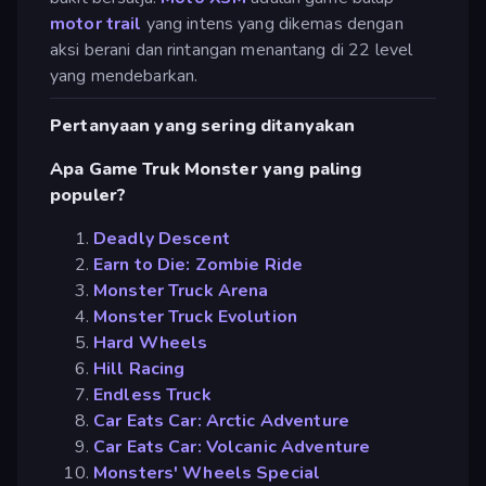
motor trail
yang intens yang dikemas dengan
aksi berani dan rintangan menantang di 22 level
yang mendebarkan.
Pertanyaan yang sering ditanyakan
Apa Game Truk Monster yang paling
populer?
Deadly Descent
Earn to Die: Zombie Ride
Monster Truck Arena
Monster Truck Evolution
Hard Wheels
Hill Racing
Endless Truck
Car Eats Car: Arctic Adventure
Car Eats Car: Volcanic Adventure
Monsters' Wheels Special