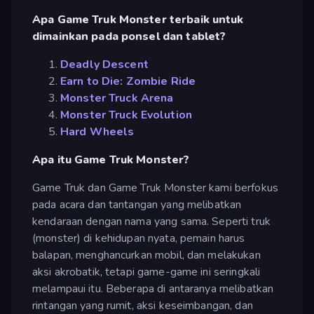
Apa Game Truk Monster terbaik untuk
dimainkan pada ponsel dan tablet?
Deadly Descent
Earn to Die: Zombie Ride
Monster Truck Arena
Monster Truck Evolution
Hard Wheels
Apa itu Game Truk Monster?
Game Truk dan Game Truk Monster kami berfokus
pada acara dan tantangan yang melibatkan
kendaraan dengan nama yang sama. Seperti truk
(monster) di kehidupan nyata, pemain harus
balapan, menghancurkan mobil, dan melakukan
aksi akrobatik, tetapi game-game ini seringkali
melampaui itu. Beberapa di antaranya melibatkan
rintangan yang rumit, aksi keseimbangan, dan