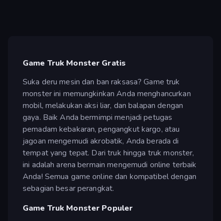
Game Truk Monster Gratis
Suka deru mesin dan ban raksasa? Game truk
monster ini memungkinkan Anda menghancurkan
mobil, melakukan aksi liar, dan balapan dengan
gaya. Baik Anda bermimpi menjadi petugas
pemadam kebakaran, pengangkut kargo, atau
jagoan mengemudi akrobatik, Anda berada di
tempat yang tepat. Dari truk hingga truk monster,
ini adalah arena bermain mengemudi online terbaik
Anda! Semua game online dan kompatibel dengan
sebagian besar perangkat.
Game Truk Monster Populer