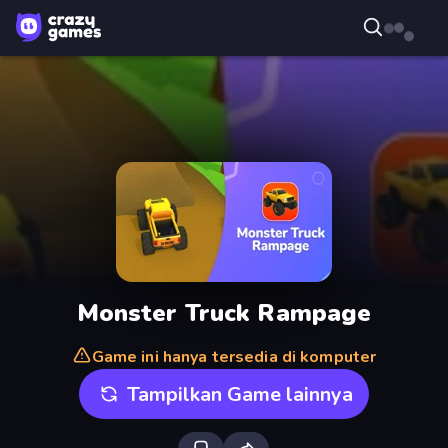
Monster Truck Rampage
Game ini hanya tersedia di komputer
Tampilkan Game lainnya