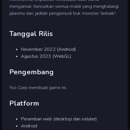
mengamuk, hancurkan semua mobil yang menghalangi
jalanmu dan jadilah pengemudi truk monster terbaik!
Tanggal Rilis
November 2022 (Android)
Agustus 2023 (WebGL)
Pengembang
Yso Corp membuat game ini.
Platform
Peramban web (desktop dan seluler)
Android