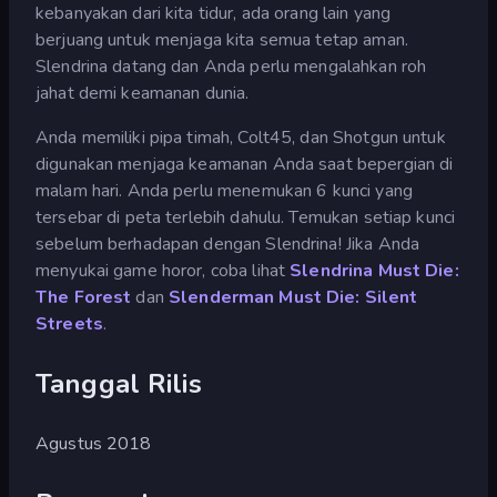
kebanyakan dari kita tidur, ada orang lain yang
berjuang untuk menjaga kita semua tetap aman.
Slendrina datang dan Anda perlu mengalahkan roh
jahat demi keamanan dunia.
Anda memiliki pipa timah, Colt45, dan Shotgun untuk
digunakan menjaga keamanan Anda saat bepergian di
malam hari. Anda perlu menemukan 6 kunci yang
tersebar di peta terlebih dahulu. Temukan setiap kunci
sebelum berhadapan dengan Slendrina! Jika Anda
menyukai game horor, coba lihat
Slendrina Must Die:
The Forest
dan
Slenderman Must Die: Silent
Streets
.
Tanggal Rilis
Agustus 2018