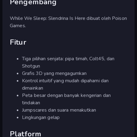
Pengembang
While We Sleep: Slendrina Is Here dibuat oleh Poison
Games.
Fitur
Tiga pilihan senjata: pipa timah, Colt45, dan
Shotgun
Grafis 3D yang mengagumkan
Kontrol intuitif yang mudah dipahami dan
dimainkan
Peta besar dengan banyak kengerian dan
tindakan
Jumpscares dan suara menakutkan
Lingkungan gelap
Platform