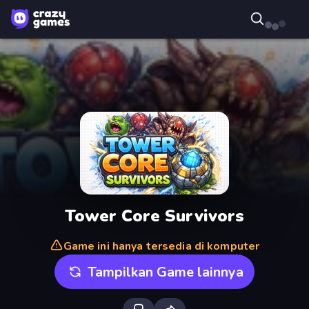
Tower Core Survivors
Game ini hanya tersedia di komputer
Tampilkan Game lainnya