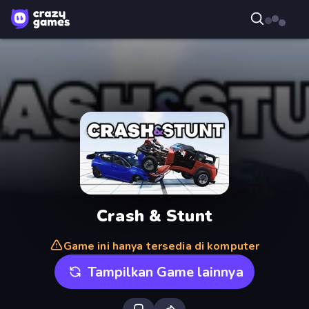
Crash & Stunt
Game ini hanya tersedia di komputer
Tampilkan Game lainnya