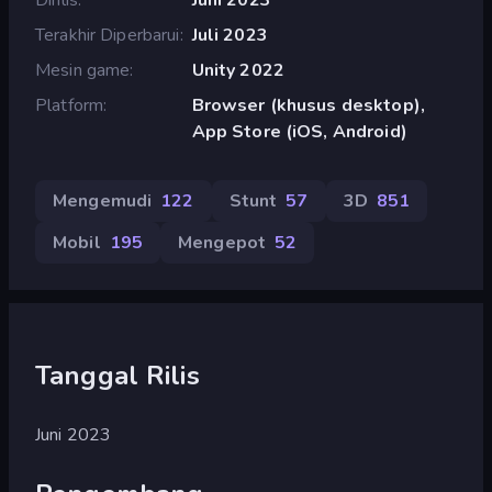
Terakhir Diperbarui
Juli 2023
Mesin game
Unity 2022
Platform
Browser (khusus desktop),
App Store (iOS, Android)
Mengemudi
122
Stunt
57
3D
851
Mobil
195
Mengepot
52
Tanggal Rilis
Juni 2023