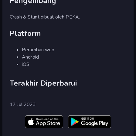
Pengembang
Crash & Stunt dibuat oleh PEKA.
Platform
Peramban web
Android
iOS
Terakhir Diperbarui
17 Jul 2023