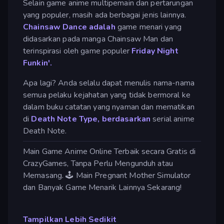
Selain game anime multipemain dan pertarungan
yang populer, masih ada berbagai jenis lainnya.
Chainsaw Dance adalah
game menari yang
didasarkan pada manga Chainsaw Man dan
terinspirasi oleh game populer
Friday Night
Funkin'.
Apa lagi? Anda selalu dapat menulis nama-nama
semua pelaku kejahatan yang tidak bermoral ke
dalam buku catatan yang nyaman dan mematikan
di
Death Note Type, berdasarkan
serial anime
Death Note.
Main Game Anime Online Terbaik secara Gratis di
CrazyGames, Tanpa Perlu Mengunduh atau
Memasang. 🕹️ Main Pregnant Mother Simulator
dan Banyak Game Menarik Lainnya Sekarang!
Tampilkan Lebih Sedikit