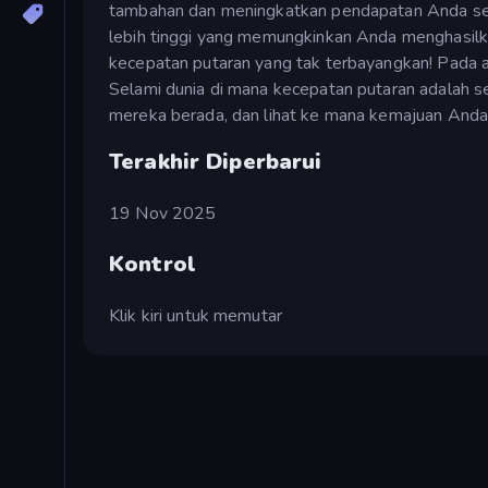
tambahan dan meningkatkan pendapatan Anda secara
lebih tinggi yang memungkinkan Anda menghasilk
kecepatan putaran yang tak terbayangkan! Pada a
Selami dunia di mana kecepatan putaran adalah s
mereka berada, dan lihat ke mana kemajuan An
Terakhir Diperbarui
19 Nov 2025
Kontrol
Klik kiri untuk memutar