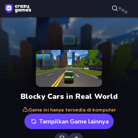
Blocky Cars in Real World
Game ini hanya tersedia di komputer
Tampilkan Game lainnya