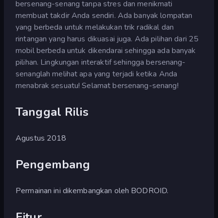
bersenang-senang tanpa stres dan menikmati
membuat takdir Anda sendiri. Ada banyak lompatan
yang berbeda untuk melakukan trik radikal dan
rintangan yang harus dikuasai juga. Ada pilihan dari 25
mobil berbeda untuk dikendarai sehingga ada banyak
pilihan. Lingkungan interaktif sehingga bersenang-
senanglah melihat apa yang terjadi ketika Anda
menabrak sesuatu! Selamat bersenang-senang!
Tanggal Rilis
Agustus 2018
Pengembang
Permainan ini dikembangkan oleh BODROID.
Fitur