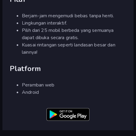
Berjam-jam mengemudi bebas tanpa henti.
Lingkungan interaktif.
Pilih dari 25 mobil berbeda yang semuanya
dapat dibuka secara gratis.
Kuasai rintangan seperti landasan besar dan
lainnya!
Platform
Peramban web
Android