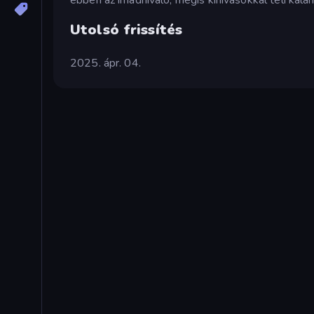
Utolsó frissítés
2025. ápr. 04.