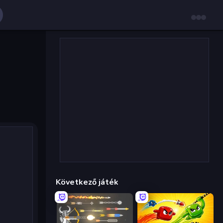
Következő játék