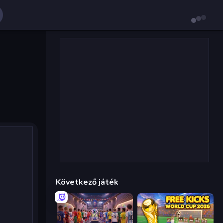
Következő játék