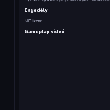
Engedély
MIT licenc
Gameplay videó