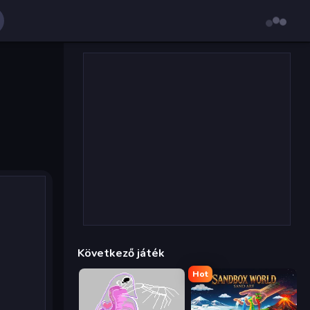
Következő játék
Hot