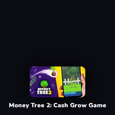
Money Tree 2: Cash Grow Game