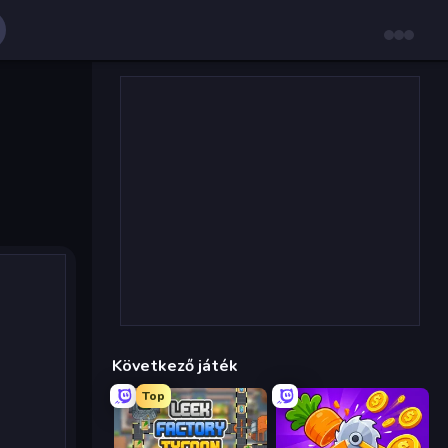
Következő játék
Top