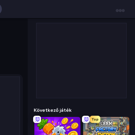
Következő játék
Top