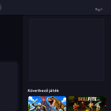
Következő játék