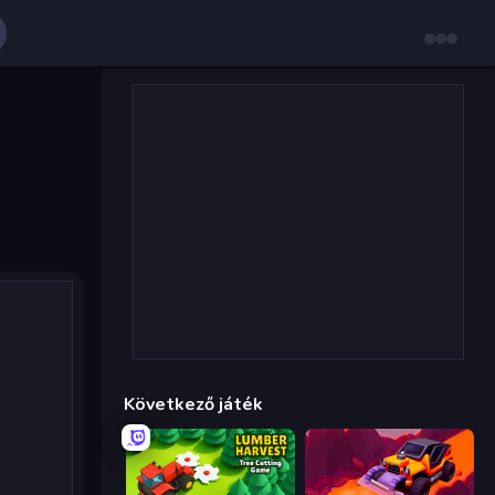
Következő játék