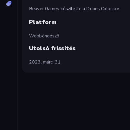
Beaver Games készítette a Debris Collector.
Platform
Webböngésző
Utolsó frissítés
2023. márc. 31.