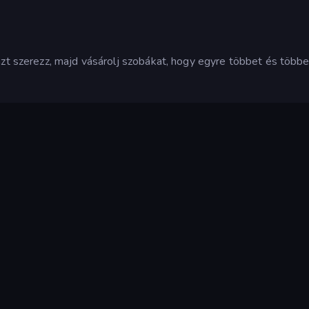
nzt szerezz, majd vásárolj szobákat, hogy egyre többet és többe