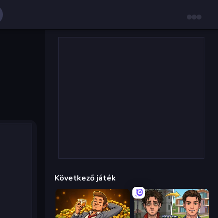
Következő játék