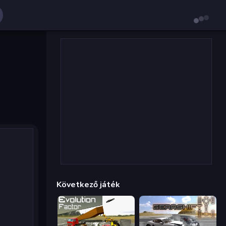
Következő játék