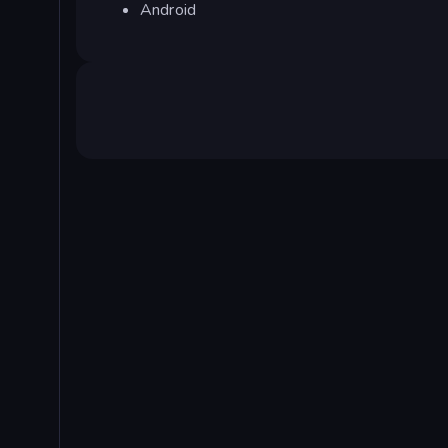
Android