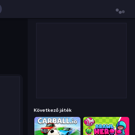
Következő játék