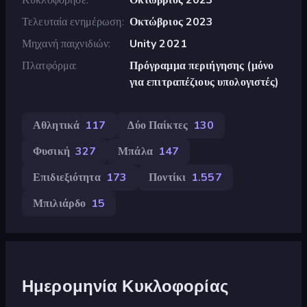
Τελευταία ενημέρωση
Οκτώβριος 2023
Μηχανή παιχνιδιών
Unity 2021
Πλατφόρμα
Πρόγραμμα περιήγησης (μόνο
για επιτραπέζιους υπολογιστές)
Αθλητικά
117
Δύο Παίκτες
130
Φυσική
327
Μπάλα
147
Επιδιεξιότητα
173
Ποντίκι
1.557
Μπιλιάρδο
15
Ημερομηνία Κυκλοφορίας