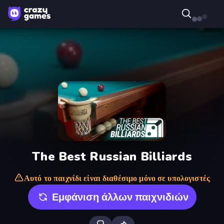
The Best Russian Billiards
Αυτό το παιχνίδι είναι διαθέσιμο μόνο σε υπολογιστές
Εμφάνιση άλλων παιχνιδιών