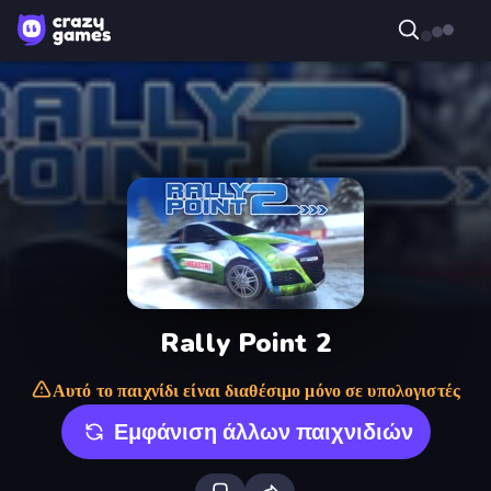
Rally Point 2
Αυτό το παιχνίδι είναι διαθέσιμο μόνο σε υπολογιστές
Εμφάνιση άλλων παιχνιδιών