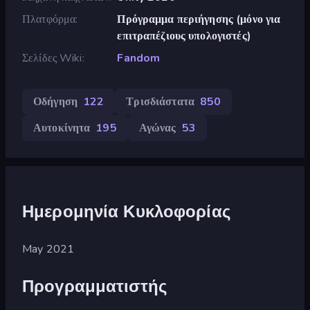
Πλατφόρμα
Πρόγραμμα περιήγησης (μόνο για
επιτραπέζιους υπολογιστές)
Σελίδες Wiki
Fandom
Οδήγηση
122
Τρισδιάστατα
850
Αυτοκίνητα
195
Αγώνας
53
Ημερομηνία Κυκλοφορίας
May 2021
Προγραμματιστής