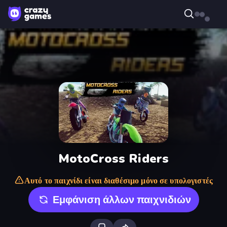
MotoCross Riders
Αυτό το παιχνίδι είναι διαθέσιμο μόνο σε υπολογιστές
Εμφάνιση άλλων παιχνιδιών