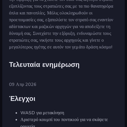
εξοπλίζοντας τους στρατιώτες σας με τα πιο θανατηφόρα
όπλα και πανοπλίες. Μόλις ολοκληρωθούν οι
προετοιμασίες σας, εξαπολύστε τον στρατό σας εναντίον
αδίστακτων και μαζικών αρχηγών για να αποδείξετε τη
δύναμή σας. Συνεχίστε την εξόρυξη, ενδυναμώστε τους
στρατιώτες σας, νικήστε τους αρχηγούς και γίνετε ο
μεγαλύτερος ηγέτης σε αυτόν τον γεμάτο δράση κόσμο!
Τελευταία ενημέρωση
09 Απρ 2026
Έλεγχοι
WASD για μετακίνηση
Αριστερό κουμπί του ποντικιού για να σκάψετε
ορυχεία