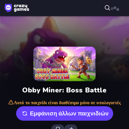
Obby Miner: Boss Battle
Αυτό το παιχνίδι είναι διαθέσιμο μόνο σε υπολογιστές
Εμφάνιση άλλων παιχνιδιών