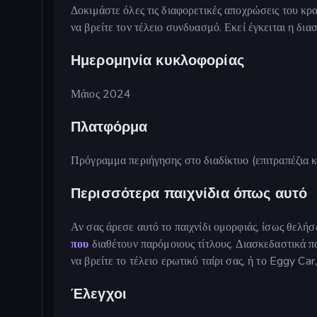
Δοκιμάστε όλες τις διαφορετικές αποχρώσεις του κρα
να βρείτε τον τέλειο συνδυασμό. Εκεί έγκειται η δια
Ημερομηνία κυκλοφορίας
Μάιος 2024
Πλατφόρμα
Πρόγραμμα περιήγησης στο διαδίκτυο (επιτραπέζια κ
Περισσότερα παιχνίδια όπως αυτό
Αν σας άρεσε αυτό το παιχνίδι ομορφιάς, ίσως θελή
που
διαθέτουν παρόμοιους τίτλους. Διασκεδαστικά πα
να βρείτε το τέλειο ερωτικό ταίρι σας, ή το Eggy Car
Έλεγχοι