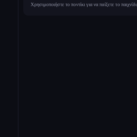
Χρησιμοποιήστε το ποντίκι για να παίξετε το παιχνίδι