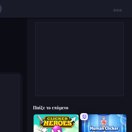
Παίξε το επόμενο