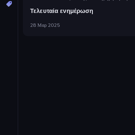
Τελευταία ενημέρωση
28 Μαρ 2025