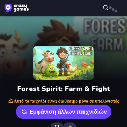
Forest Spirit: Farm & Fight
Αυτό το παιχνίδι είναι διαθέσιμο μόνο σε υπολογιστές
Εμφάνιση άλλων παιχνιδιών