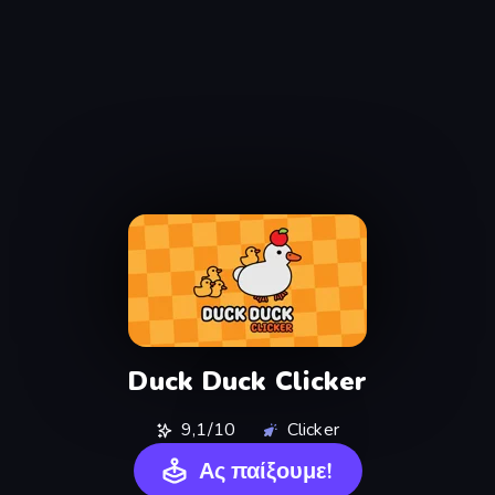
Duck Duck Clicker
9,1/10
Clicker
Ας παίξουμε!