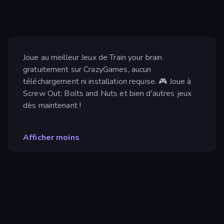
Joue au meilleur Jeux de Train your brain
gratuitement sur CrazyGames, aucun
téléchargement ni installation requise. 🎮 Joue à
Screw Out: Bolts and Nuts et bien d'autres jeux
dès maintenant !
Afficher moins