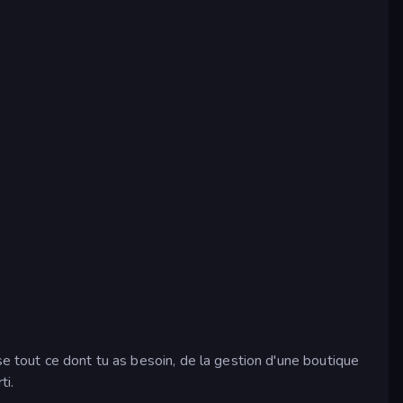
se tout ce dont tu as besoin, de la gestion d'une boutique
ti.