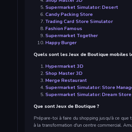
Shop Master 3D
Supermarket Simulator: Desert
Candy Packing Store
Trading Card Store Simulator
Fashion Famous
Supermarket Together
Happy Burger
Quels sont les Jeux de Boutique mobiles l
Hypermarket 3D
Shop Master 3D
Merge Restaurant
Supermarket Simulator: Store Manag
Supermarket Simulator: Dream Store
Que sont Jeux de Boutique ?
Prépare-toi à faire du shopping jusqu'à ce que 
à la transformation d'un centre commercial. A