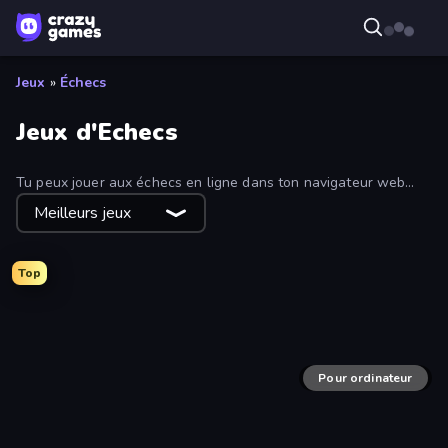
Jeux
»
Échecs
Jeux d'Echecs
Tu peux jouer aux échecs en ligne dans ton navigateur web
avec n'importe lequel de ces jeux. Améliore tes compétences
Meilleurs jeux
aux échecs dans une variété de modes de jeu, du multijoueur
en ligne au multijoueur local, en passant par le jeu en solo
contre l'ordinateur. Classe les jeux d'échecs les plus populaires
Top
en fonction du nombre de joueurs.
Chess Nations
Chessformer
Chess Master
4x4 Chess: Last Man Stand
Chess Clicker
Pour ordinateur
Chess Wars