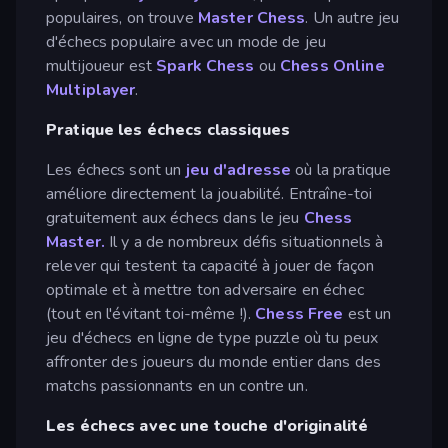
populaires, on trouve
Master Chess
. Un autre jeu
d'échecs populaire avec un mode de jeu
multijoueur est
Spark Chess
ou
Chess Online
Multiplayer
.
Pratique les échecs classiques
Les échecs sont un
jeu d'adresse
où la pratique
améliore directement la jouabilité. Entraîne-toi
gratuitement aux échecs dans le jeu
Chess
Master.
Il y a de nombreux défis situationnels à
relever qui testent ta capacité à jouer de façon
optimale et à mettre ton adversaire en échec
(tout en l'évitant toi-même !).
Chess Free
est un
jeu d'échecs en ligne de type puzzle où tu peux
affronter des joueurs du monde entier dans des
matchs passionnants en un contre un.
Les échecs avec une touche d'originalité