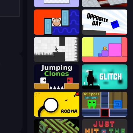
Jeu le Plus Dur du Monde
Bloxorz
Lava and Aqua
Opposite Day
Rotate
Level EATEN!
!
Jumping Clones
Glitch
Rodha
Teleport Jumper