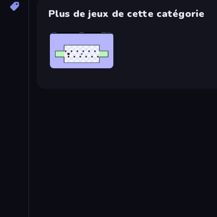
Plus de jeux de cette catégorie
Jeu le Plus Dur du Monde