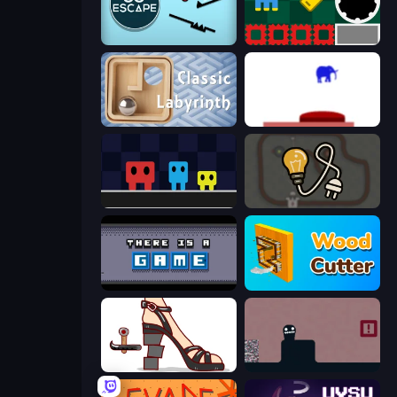
Go Escape
Jump and Hover
Classic Labyrinth 3D
This Is The Only Level
Big Tall Small
Light The Lamp
There Is No Game
Wood Cutter - Saw
Kakato Otoshi
Life in the Static