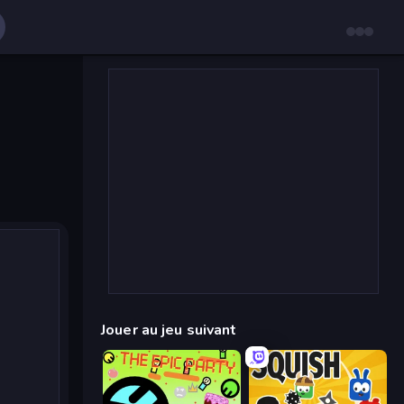
Jouer au jeu suivant