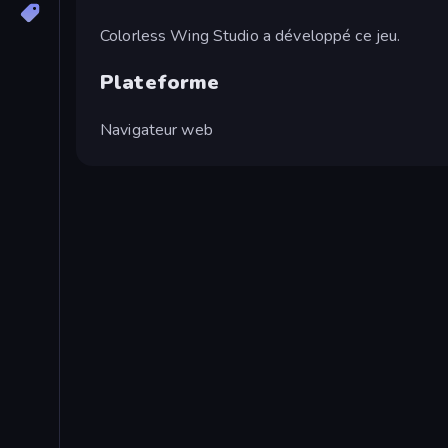
Colorless Wing Studio a développé ce jeu.
Plateforme
Navigateur web