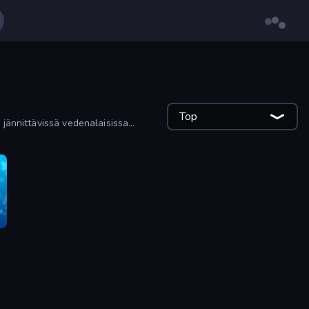
Top
 jännittävissä vedenalaisissa