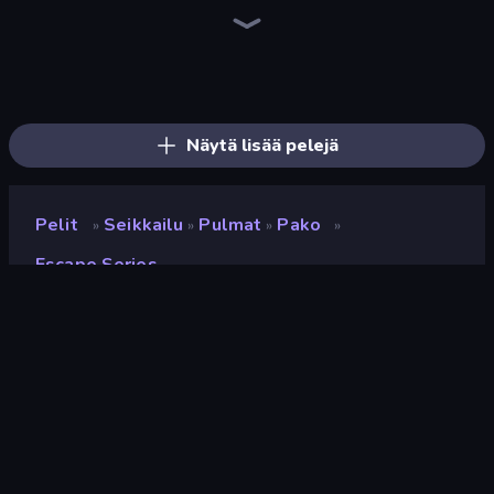
Dig out of Prison
Horror Tale
The Cat in Yellow
Video Studio Escape
Design House Escape
Machine Room Escape
Puzzle Room Escape
Kitchen Escape
Game Cafe Escape
Bathroom Escape
The White Room 2
Space Museum Escape
Elevator Room Escape
House Escape: Office
The White Room
Escape Room: Strange Case 2
Schoolboy Escape: Runaway
Daily Kitchen Escape
Näytä lisää pelejä
Pelit
Seikkailu
Pulmat
Pako
»
»
»
»
Escape Series
Escape Series
Kehittäjä
Isotronic
Luokitus
8,9
(
viimeisten 6 kuukauden perusteella
)
Julkaistu
syyskuu 2024
Viimeksi päivitetty
syyskuu 2024