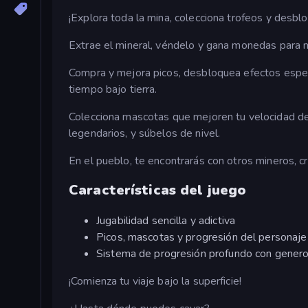
¡Explora toda la mina, colecciona trofeos y desbl
Extrae el mineral, véndelo y gana monedas para m
Compra y mejora picos, desbloquea efectos espe
tiempo bajo tierra.
Colecciona mascotas que mejoren tu velocidad de 
legendarios, y súbelos de nivel.
En el pueblo, te encontrarás con otros mineros, 
Características del juego
Jugabilidad sencilla y adictiva
Picos, mascotas y progresión del personaje
Sistema de progresión profundo con gener
¡Comienza tu viaje bajo la superficie!