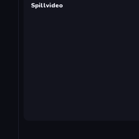
Spillvideo