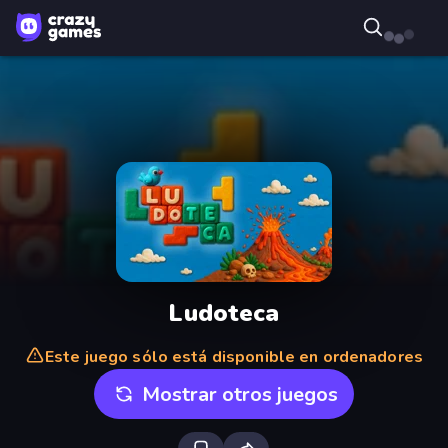
Ludoteca
Este juego sólo está disponible en ordenadores
Mostrar otros juegos