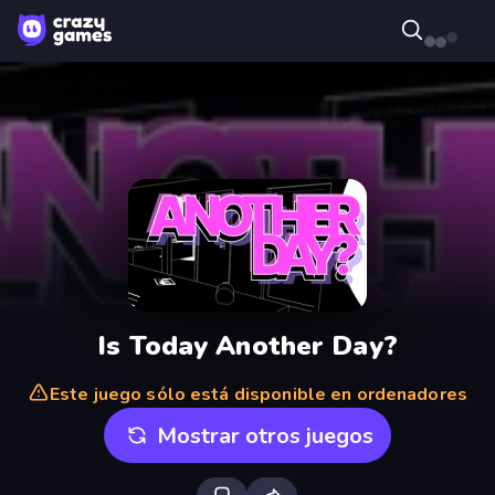
Is Today Another Day?
Este juego sólo está disponible en ordenadores
Mostrar otros juegos