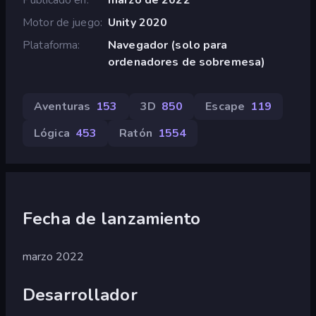
Motor de juego
Unity 2020
Plataforma
Navegador (solo para
ordenadores de sobremesa)
Aventuras
153
3D
850
Escape
119
Lógica
453
Ratón
1554
Fecha de lanzamiento
marzo 2022
Desarrollador