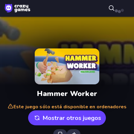
Hammer Worker
Este juego sólo está disponible en ordenadores
Mostrar otros juegos