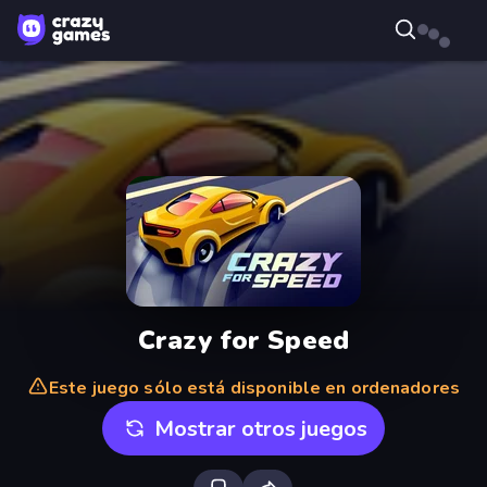
Crazy for Speed
Este juego sólo está disponible en ordenadores
Mostrar otros juegos