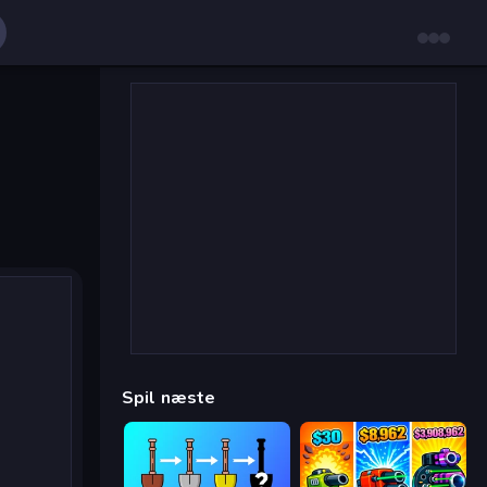
Spil næste