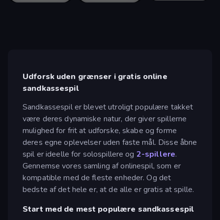
Udforsk uden grænser i gratis online
sandkassespil
Sandkassespil er blevet utroligt populære takket
være deres dynamiske natur, der giver spillerne
mulighed for frit at udforske, skabe og forme
deres egne oplevelser uden faste mål. Disse åbne
spil er ideelle for solospillere og
2-spillere
.
Gennemse vores samling af onlinespil, som er
kompatible med de fleste enheder. Og det
bedste af det hele er, at de alle er gratis at spille.
Start med de mest populære sandkassespil