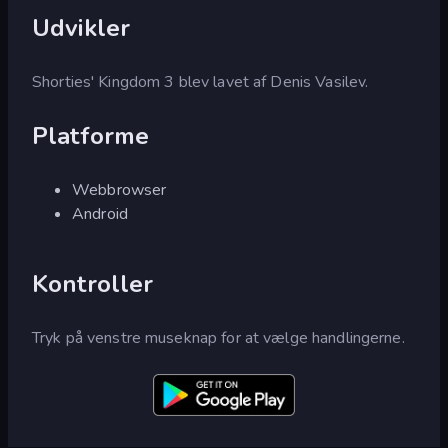
Udvikler
Shorties' Kingdom 3 blev lavet af Denis Vasilev.
Platforme
Webbrowser
Android
Kontroller
Tryk på venstre museknap for at vælge handlingerne.