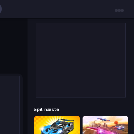
Spil næste