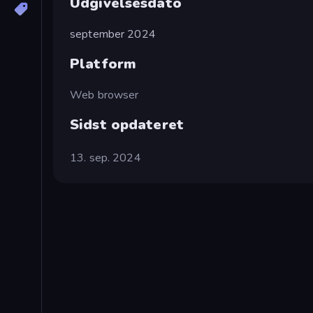
Udgivelsesdato
september 2024
Platform
Web browser
Sidst opdateret
13. sep. 2024