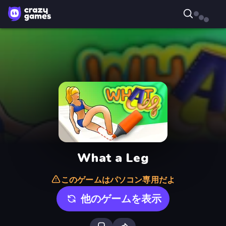
What a Leg
このゲームはパソコン専用だよ
他のゲームを表示