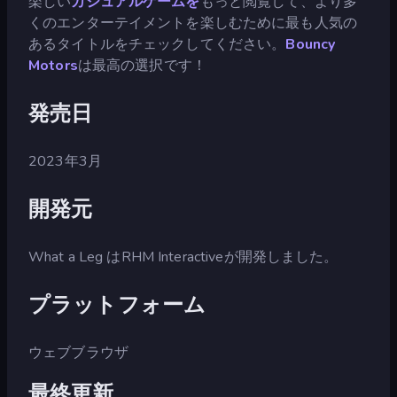
楽しい
カジュアルゲームを
もっと閲覧して、より多
くのエンターテイメントを楽しむために最も人気の
あるタイトルをチェックしてください。
Bouncy
Motors
は最高の選択です！
発売日
2023年3月
開発元
What a Leg はRHM Interactiveが開発しました。
プラットフォーム
ウェブブラウザ
最終更新