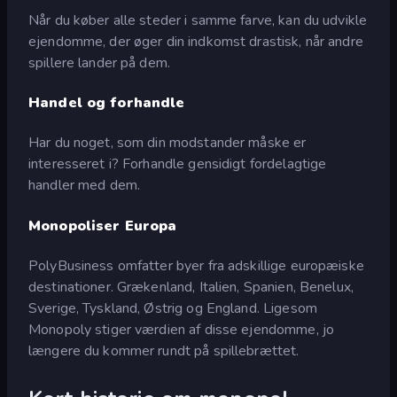
Når du køber alle steder i samme farve, kan du udvikle
ejendomme, der øger din indkomst drastisk, når andre
spillere lander på dem.
Handel og forhandle
Har du noget, som din modstander måske er
interesseret i? Forhandle gensidigt fordelagtige
handler med dem.
Monopoliser Europa
PolyBusiness omfatter byer fra adskillige europæiske
destinationer. Grækenland, Italien, Spanien, Benelux,
Sverige, Tyskland, Østrig og England. Ligesom
Monopoly stiger værdien af disse ejendomme, jo
længere du kommer rundt på spillebrættet.