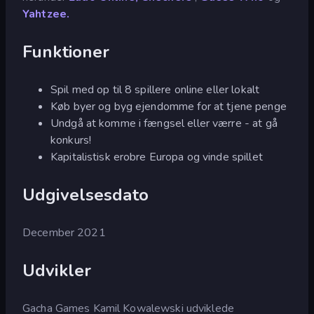
Yahtzee.
Funktioner
Spil med op til 8 spillere online eller lokalt
Køb byer og byg ejendomme for at tjene penge
Undgå at komme i fængsel eller værre - at gå
konkurs!
Kapitalistisk erobre Europa og vinde spillet
Udgivelsesdato
December 2021
Udvikler
Gacha Games Kamil Kowalewski udviklede