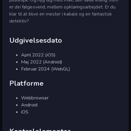
er din følgesvend, mellem opklaringsarbejdet. Er du
klar til at blive en mester i kabale og en fantastisk
detektiv?
Udgivelsesdato
April 2022 (iOS)
Maj 2022 (Android)
Februar 2024 (WebGL)
Platforme
Webbrowser
Android
iOS