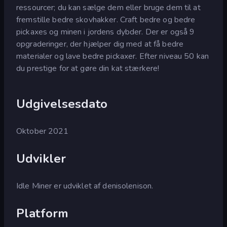
ressourcer; du kan sælge dem eller bruge dem til at
fremstille bedre skovhakker. Craft bedre og bedre
pickaxes og minen i jordens dybder. Der er også 9
opgraderinger, der hjælper dig med at få bedre
materialer og lave bedre pickaxer. Efter niveau 50 kan
du prestige for at gøre din kat stærkere!
Udgivelsesdato
Oktober 2021
Udvikler
Idle Miner er udviklet af denisolenison.
Platform